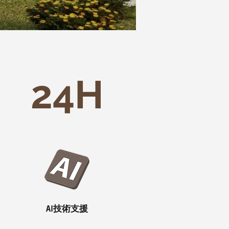
24H
AI技術支援