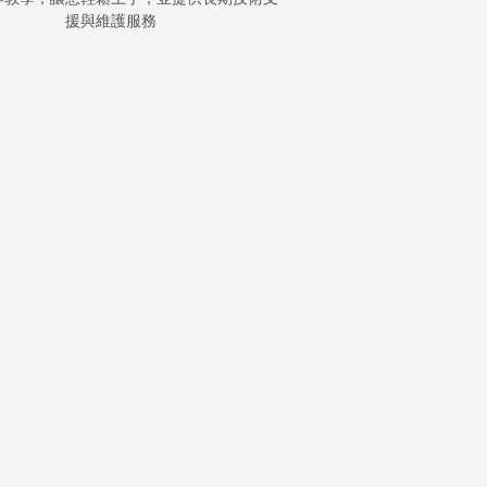
援與維護服務