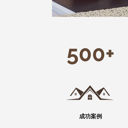
500+
成功案例