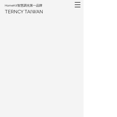
HomeKit智慧調光第一品牌
TERNCY TAIWAN