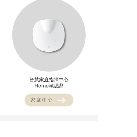
智慧家庭指揮中心
​Homekit認證
家庭中心