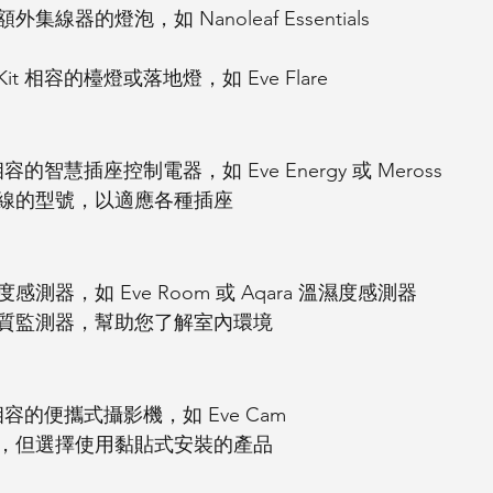
集線器的燈泡，如 Nanoleaf Essentials
Kit 相容的檯燈或落地燈，如 Eve Flare
 相容的智慧插座控制電器，如 Eve Energy 或 Meross
線的型號，以適應各種插座
測器，如 Eve Room 或 Aqara 溫濕度感測器
質監測器，幫助您了解室內環境
 相容的便攜式攝影機，如 Eve Cam
，但選擇使用黏貼式安裝的產品