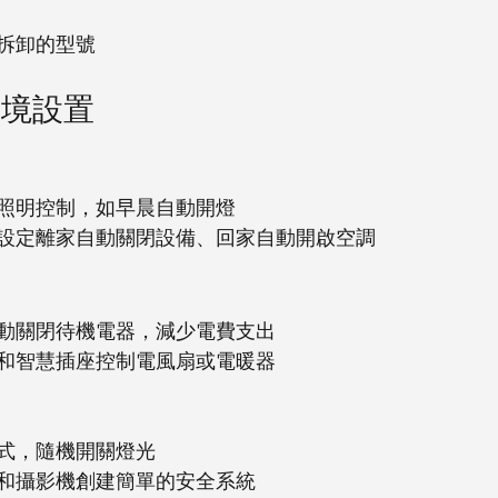
拆卸的型號
情境設置
照明控制，如早晨自動開燈
設定離家自動關閉設備、回家自動開啟空調
動關閉待機電器，減少電費支出
和智慧插座控制電風扇或電暖器
式，隨機開關燈光
和攝影機創建簡單的安全系統