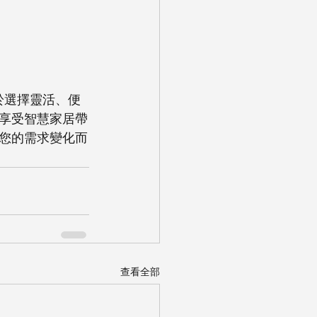
在於選擇靈活、便
享受智慧家居帶
您的需求變化而
查看全部