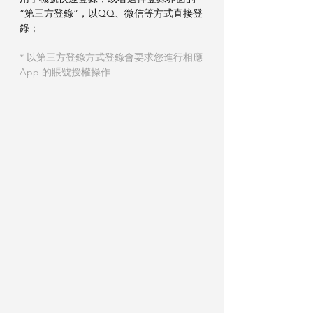
“第三方登錄”，以QQ、微信等方式直接登
錄；
* 以第三方登錄方式登錄會要求您進行相應
App 的賬號授權操作