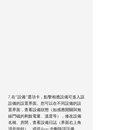
7.在“設備”選項卡，點擊相應設備可進入該
設備的設置界面。您可以在不同設備的設
置界面，查看設備狀態（如感應開關與無
線門磁的剩餘電量、溫度等），修改設備
名稱、房間，查看設備日誌（界面右上角
消息按鈕），或從App 中刪除該設備。