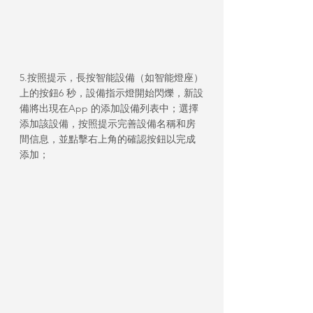
5.按照提示，長按智能設備（如智能燈座）
上的按鈕6 秒，設備指示燈開始閃爍，新設
備將出現在App 的添加設備列表中；選擇
添加該設備，按照提示完善設備名稱和房
間信息，並點擊右上角的確認按鈕以完成
添加；