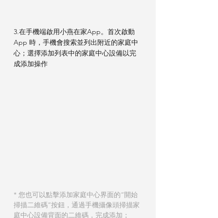
3.在手機端啟用小燕在家App。首次啟動
App 時，手機會搜索並列出附近的家庭中
心；選擇添加列表中的家庭中心設備以完
成添加操作
* 您也可以點擊添加家庭中心界面的“開始
掃描二維碼”按鈕，通過手機攝像頭掃描家
庭中心設備背面的二維碼，完成添加；