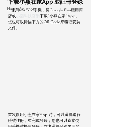
下載小燕在家App 並註冊登錄
Home Assistant
1.使用Android手機，從Google Play應用商
店或
小燕科技官網
下載“小燕在家”App。
您也可以掃描下方的QR Code來獲取安裝
文件。
首次啟用小燕在家App 時，可以選擇進行
賬號註冊，並完成登錄；您也可以直接使
用手機號快速登錄；或者選擇登錄界面的