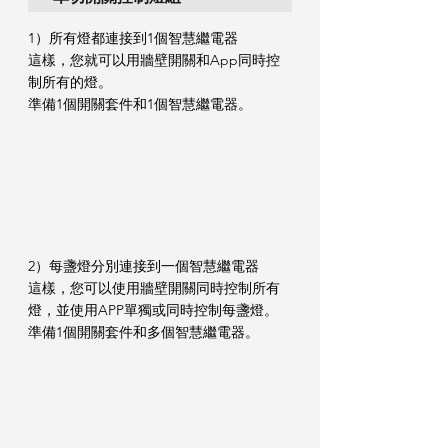
1）所有燈都連接到1個智慧繼電器
這樣，您就可以用牆壁開關和App同時控
制所有的燈。
準備1個開關套件和1個智慧繼電器。
2）每盞燈分別連接到一個智慧繼電器
這樣，您可以使用牆壁開關同時控制所有
燈，並使用APP單獨或同時控制每盞燈。
準備1個開關套件和多個智慧繼電器。