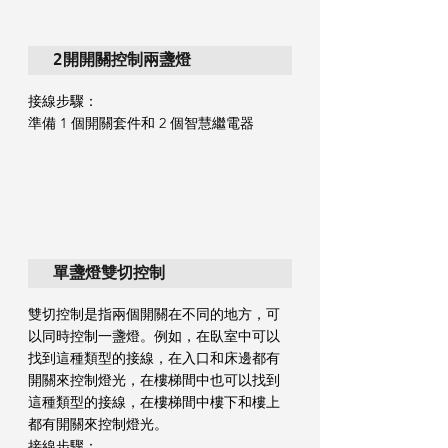
2開開關控制兩盞燈
接線步驟：
準備 1 個開關套件和 2 個智慧繼電器
單盞燈雙切控制
雙切控制是指兩個開關在不同的地方，可
以同時控制一盞燈。例如，在臥室中可以
找到這種類型的接線，在入口和床邊都有
開關來控制燈光，在樓梯間中也可以找到
這種類型的接線，在樓梯間中樓下和樓上
都有開關來控制燈光。
接線步驟：